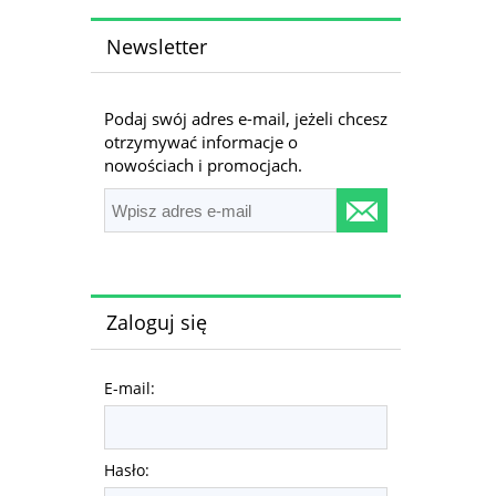
Newsletter
Podaj swój adres e-mail, jeżeli chcesz
otrzymywać informacje o
nowościach i promocjach.
Zaloguj się
E-mail:
Hasło: