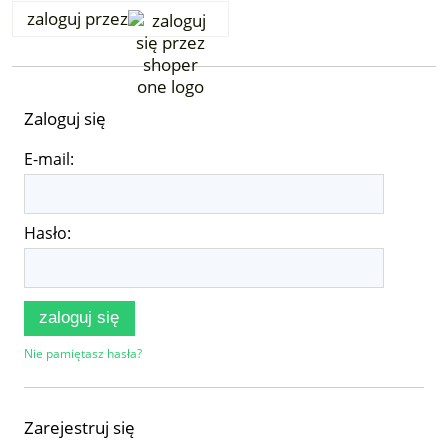
zaloguj przez
Zaloguj się
E-mail:
Hasło:
zaloguj się
Nie pamiętasz hasła?
Zarejestruj się