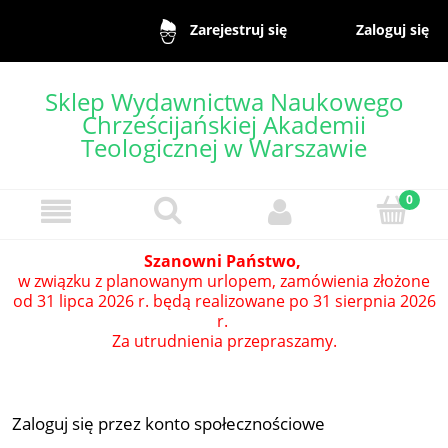
Zaloguj się
Zarejestruj się
Sklep Wydawnictwa Naukowego
Chrześcijańskiej Akademii
Teologicznej w Warszawie
Szanowni Państwo,
w związku z planowanym urlopem, zamówienia złożone
od 31 lipca 2026 r. będą realizowane po 31 sierpnia 2026
r.
Za utrudnienia przepraszamy.
Zaloguj się przez konto społecznościowe