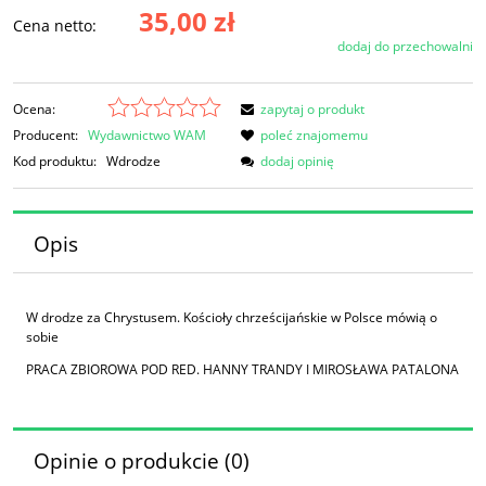
35,00 zł
Cena netto:
dodaj do przechowalni
Ocena:
zapytaj o produkt
Producent:
Wydawnictwo WAM
poleć znajomemu
Kod produktu:
Wdrodze
dodaj opinię
Opis
W drodze za Chrystusem. Kościoły chrześcijańskie w Polsce mówią o
sobie
PRACA ZBIOROWA POD RED. HANNY TRANDY I MIROSŁAWA PATALONA
Opinie o produkcie (0)