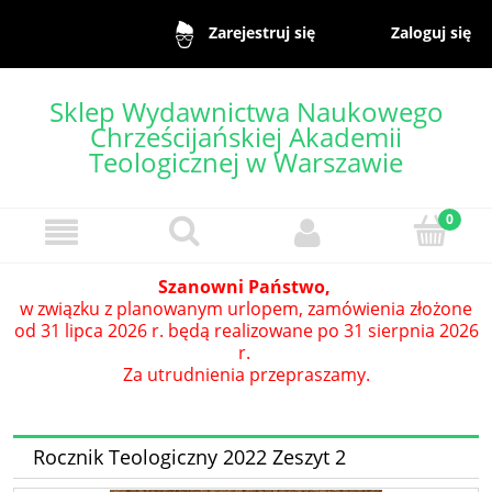
Zaloguj się
Zarejestruj się
Sklep Wydawnictwa Naukowego
Chrześcijańskiej Akademii
Teologicznej w Warszawie
Szanowni Państwo,
w związku z planowanym urlopem, zamówienia złożone
od 31 lipca 2026 r. będą realizowane po 31 sierpnia 2026
r.
Za utrudnienia przepraszamy.
Rocznik Teologiczny 2022 Zeszyt 2